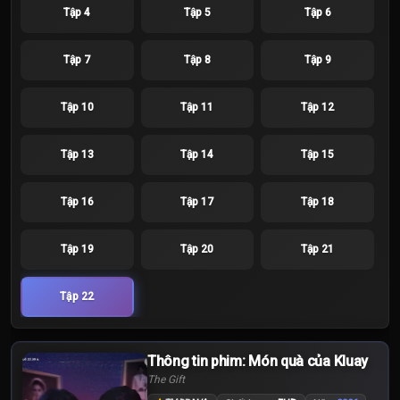
Tập 4
Tập 5
Tập 6
Tập 7
Tập 8
Tập 9
Tập 10
Tập 11
Tập 12
Tập 13
Tập 14
Tập 15
Tập 16
Tập 17
Tập 18
Tập 19
Tập 20
Tập 21
Tập 22
Thông tin phim: Món quà của Kluay
The Gift