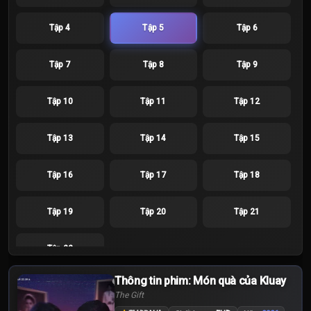
Tập 4
Tập 5
Tập 6
Tập 7
Tập 8
Tập 9
Tập 10
Tập 11
Tập 12
Tập 13
Tập 14
Tập 15
Tập 16
Tập 17
Tập 18
Tập 19
Tập 20
Tập 21
Tập 22
Thông tin phim: Món quà của Kluay
The Gift