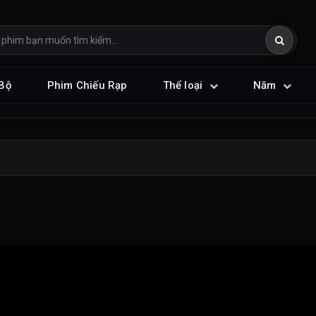
Bộ
Phim Chiếu Rạp
Thể loại
Năm