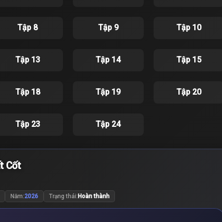
Tập 8
Tập 9
Tập 10
Tập 13
Tập 14
Tập 15
Tập 18
Tập 19
Tập 20
Tập 23
Tập 24
t Cốt
Năm:
2026
Trạng thái:
Hoàn thành