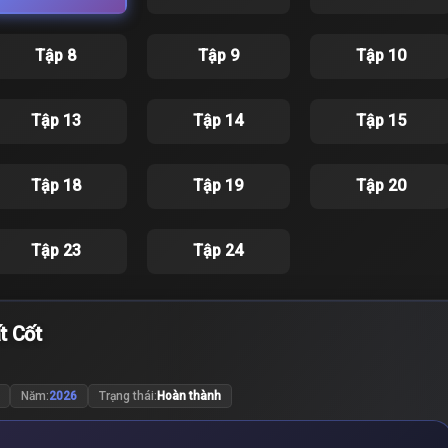
Tập 8
Tập 9
Tập 10
Tập 13
Tập 14
Tập 15
Tập 18
Tập 19
Tập 20
Tập 23
Tập 24
t Cốt
Năm:
2026
Trạng thái:
Hoàn thành