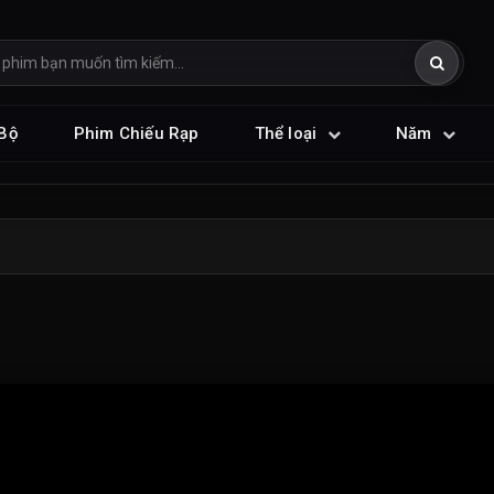
Bộ
Phim Chiếu Rạp
Thể loại
Năm