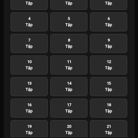
Tập
Tập
Tập
4
5
6
Tập
Tập
Tập
7
8
9
Tập
Tập
Tập
10
11
12
Tập
Tập
Tập
13
14
15
Tập
Tập
Tập
16
17
18
Tập
Tập
Tập
19
20
21
Tập
Tập
Tập