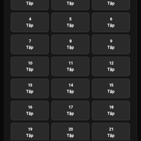
Tập
Tập
Tập
4
5
6
Tập
Tập
Tập
7
8
9
Tập
Tập
Tập
10
11
12
Tập
Tập
Tập
13
14
15
Tập
Tập
Tập
16
17
18
Tập
Tập
Tập
19
20
21
Tập
Tập
Tập