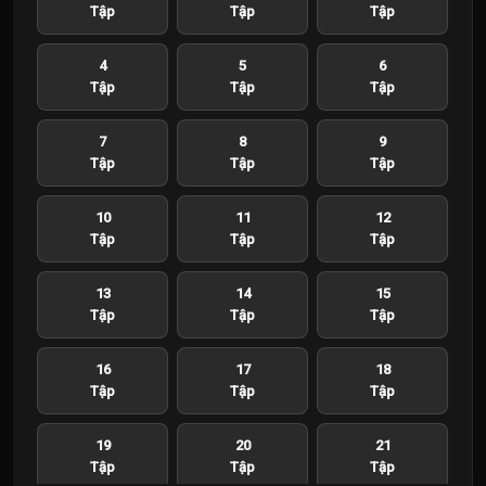
Tập
Tập
Tập
4
5
6
Tập
Tập
Tập
7
8
9
Tập
Tập
Tập
10
11
12
Tập
Tập
Tập
13
14
15
Tập
Tập
Tập
16
17
18
Tập
Tập
Tập
19
20
21
Tập
Tập
Tập