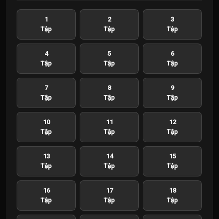
1
2
3
Tập
Tập
Tập
4
5
6
Tập
Tập
Tập
7
8
9
Tập
Tập
Tập
10
11
12
Tập
Tập
Tập
13
14
15
Tập
Tập
Tập
16
17
18
Tập
Tập
Tập