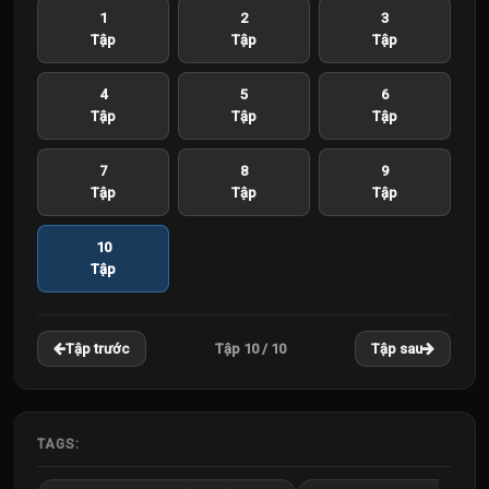
1
2
3
Tập
Tập
Tập
4
5
6
Tập
Tập
Tập
7
8
9
Tập
Tập
Tập
10
Tập
Tập 10 / 10
Tập trước
Tập sau
TAGS: