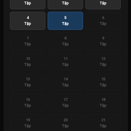
Tập
Tập
Tập
4
5
6
Tập
Tập
Tập
7
8
9
Tập
Tập
Tập
10
11
12
Tập
Tập
Tập
13
14
15
Tập
Tập
Tập
16
17
18
Tập
Tập
Tập
19
20
21
Tập
Tập
Tập