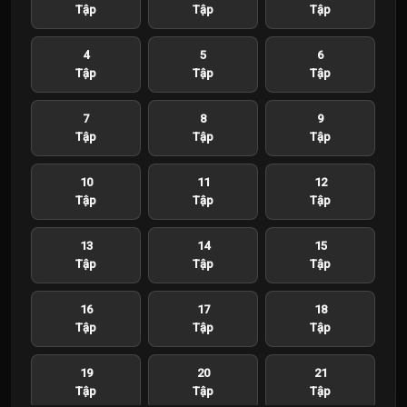
Tập
Tập
Tập
4
5
6
Tập
Tập
Tập
7
8
9
Tập
Tập
Tập
10
11
12
Tập
Tập
Tập
13
14
15
Tập
Tập
Tập
16
17
18
Tập
Tập
Tập
19
20
21
Tập
Tập
Tập