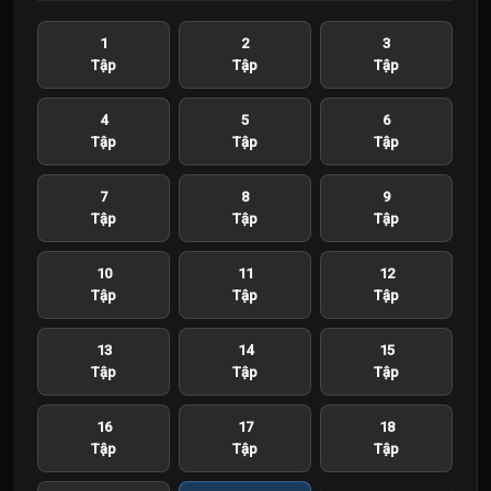
1
2
3
Tập
Tập
Tập
4
5
6
Tập
Tập
Tập
7
8
9
Tập
Tập
Tập
10
11
12
Tập
Tập
Tập
13
14
15
Tập
Tập
Tập
16
17
18
Tập
Tập
Tập