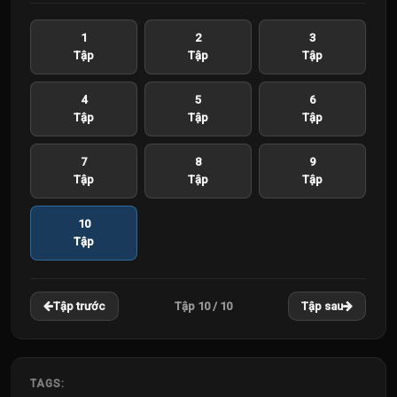
1
2
3
Tập
Tập
Tập
4
5
6
Tập
Tập
Tập
7
8
9
Tập
Tập
Tập
10
Tập
Tập 10 / 10
Tập trước
Tập sau
TAGS: