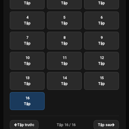
Tập
Tập
Tập
4
5
6
Tập
Tập
Tập
7
8
9
Tập
Tập
Tập
10
11
12
Tập
Tập
Tập
13
14
15
Tập
Tập
Tập
16
Tập
Tập 16 / 16
Tập trước
Tập sau