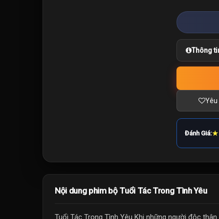
Thông ti
Yêu 
★
Đánh Giá:
Nội dung phim bộ Tuổi Tác Trong Tình Yêu
Tuổi Tác Trong Tình Yêu Khi những người độc thân đi