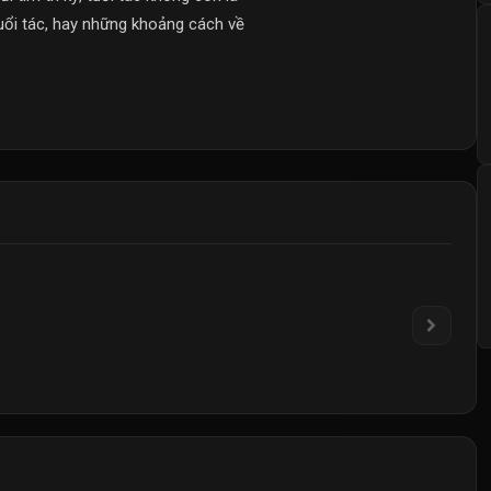
tuổi tác, hay những khoảng cách về