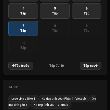
4
5
6
Tập
Tập
Tập
7
8
9
Tập
Tập
Tập
10
Tập
Tập 7 / 10
Tập trước
Tập sau
TAGS:
Love Like a Bike 1
Xe đạp tình yêu (Phần 1) Vietsub
Xe
đạp tình yêu 1
Xe đạp tình yêu 1 Vietsub