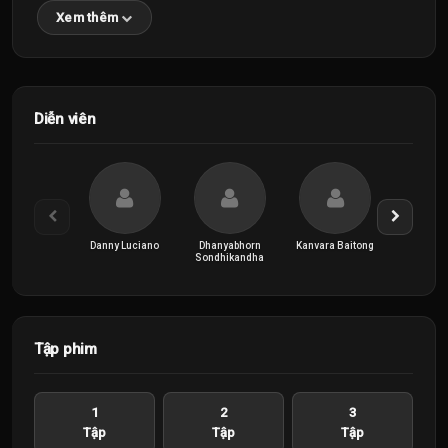
Xem thêm
Diễn viên
Danny Luciano
Dhanyabhorn
Kanvara Baitong
Masu Juny
Sondhikandha
Tập phim
1
2
3
Tập
Tập
Tập