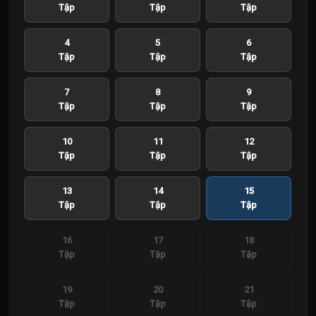
Tập
Tập
Tập
4
5
6
Tập
Tập
Tập
7
8
9
Tập
Tập
Tập
10
11
12
Tập
Tập
Tập
13
14
15
Tập
Tập
Tập
16
17
18
Tập
Tập
Tập
19
20
21
Tập
Tập
Tập