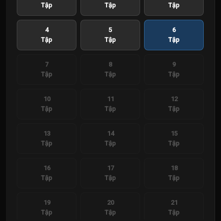
Tập
Tập
Tập
4
5
6
Tập
Tập
Tập
7
8
9
Tập
Tập
Tập
10
11
12
Tập
Tập
Tập
13
14
15
Tập
Tập
Tập
16
17
18
Tập
Tập
Tập
19
20
21
Tập
Tập
Tập