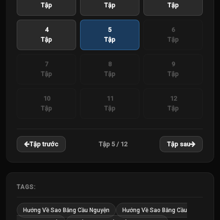
Tập
Tập
Tập
4
5
6
Tập
Tập
Tập
7
8
9
Tập
Tập
Tập
10
11
12
Tập
Tập
Tập
Tập 5 / 12
Tập trước
Tập sau
TAGS:
Hướng Về Sao Băng Cầu Nguyện
Hướng Về Sao Băng Cầu